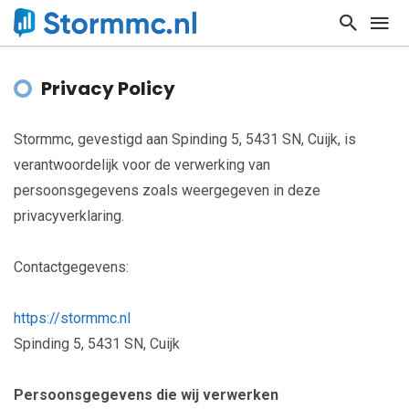
Privacy Policy
Stormmc, gevestigd aan Spinding 5, 5431 SN, Cuijk, is
verantwoordelijk voor de verwerking van
persoonsgegevens zoals weergegeven in deze
privacyverklaring.
Contactgegevens:
https://stormmc.nl
Spinding 5, 5431 SN, Cuijk
Persoonsgegevens die wij verwerken