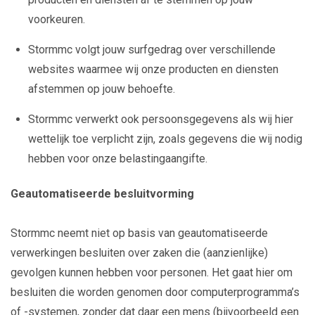
voorkeuren.
Stormmc volgt jouw surfgedrag over verschillende
websites waarmee wij onze producten en diensten
afstemmen op jouw behoefte.
Stormmc verwerkt ook persoonsgegevens als wij hier
wettelijk toe verplicht zijn, zoals gegevens die wij nodig
hebben voor onze belastingaangifte.
Geautomatiseerde besluitvorming
Stormmc neemt niet op basis van geautomatiseerde
verwerkingen besluiten over zaken die (aanzienlijke)
gevolgen kunnen hebben voor personen. Het gaat hier om
besluiten die worden genomen door computerprogramma’s
of -systemen, zonder dat daar een mens (bijvoorbeeld een