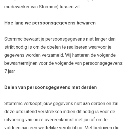
medewerker van Stormmc) tussen zit.
Hoe lang we persoonsgegevens bewaren
Stormmc bewaart je persoonsgegevens niet langer dan
strikt nodig is om de doelen te realiseren waarvoor je
gegevens worden verzameld. Wij hanteren de volgende
bewaartermijnen voor de volgende van persoonsgegevens:
7 jaar
Delen van persoonsgegevens met derden
Stormmc verkoopt jouw gegevens niet aan derden en zal
deze uitsluitend verstrekken indien dit nodig is voor de
uitvoering van onze overeenkomst met jou of om te
voldoen aan een wettelijke verplichting. Met bedrijven die