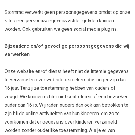
Stormmc verwerkt geen persoonsgegevens omdat op onze
site geen persoonsgegevens achter gelaten kunnen
worden. Ook gebruiken we geen social media plugins.
Bijzondere en/of gevoelige persoonsgegevens die wij
verwerken
Onze website en/of dienst heeft niet de intentie gegevens
te verzamelen over websitebezoekers die jonger zijn dan
16 jaar. Tenzij ze toestemming hebben van ouders of
voogd. We kunnen echter niet controleren of een bezoeker
ouder dan 16 is. Wij raden ouders dan ook aan betrokken te
zijn bij de online activiteiten van hun kinderen, om zo te
voorkomen dat er gegevens over kinderen verzameld
worden zonder ouderlijke toestemming. Als je er van