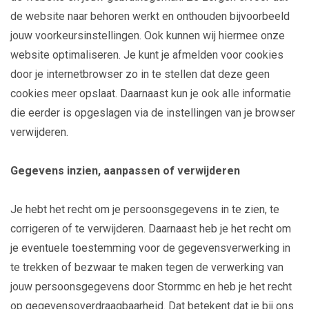
de website naar behoren werkt en onthouden bijvoorbeeld
jouw voorkeursinstellingen. Ook kunnen wij hiermee onze
website optimaliseren. Je kunt je afmelden voor cookies
door je internetbrowser zo in te stellen dat deze geen
cookies meer opslaat. Daarnaast kun je ook alle informatie
die eerder is opgeslagen via de instellingen van je browser
verwijderen.
Gegevens inzien, aanpassen of verwijderen
Je hebt het recht om je persoonsgegevens in te zien, te
corrigeren of te verwijderen. Daarnaast heb je het recht om
je eventuele toestemming voor de gegevensverwerking in
te trekken of bezwaar te maken tegen de verwerking van
jouw persoonsgegevens door Stormmc en heb je het recht
op gegevensoverdraagbaarheid. Dat betekent dat je bij ons