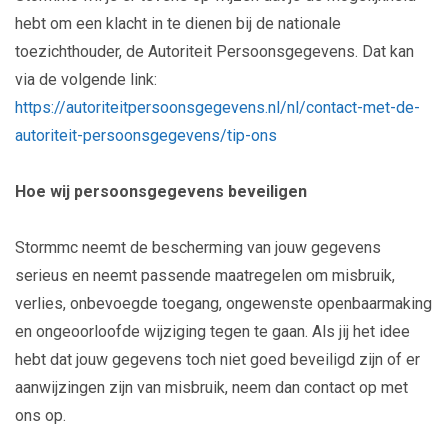
hebt om een klacht in te dienen bij de nationale
toezichthouder, de Autoriteit Persoonsgegevens. Dat kan
via de volgende link:
https://autoriteitpersoonsgegevens.nl/nl/contact-met-de-
autoriteit-persoonsgegevens/tip-ons
Hoe wij persoonsgegevens beveiligen
Stormmc neemt de bescherming van jouw gegevens
serieus en neemt passende maatregelen om misbruik,
verlies, onbevoegde toegang, ongewenste openbaarmaking
en ongeoorloofde wijziging tegen te gaan. Als jij het idee
hebt dat jouw gegevens toch niet goed beveiligd zijn of er
aanwijzingen zijn van misbruik, neem dan contact op met
ons op.