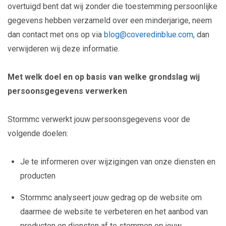
overtuigd bent dat wij zonder die toestemming persoonlijke
gegevens hebben verzameld over een minderjarige, neem
dan contact met ons op via
blog@coveredinblue.com
, dan
verwijderen wij deze informatie.
Met welk doel en op basis van welke grondslag wij
persoonsgegevens verwerken
Stormmc verwerkt jouw persoonsgegevens voor de
volgende doelen:
Je te informeren over wijzigingen van onze diensten en
producten
Stormmc analyseert jouw gedrag op de website om
daarmee de website te verbeteren en het aanbod van
producten en diensten af te stemmen op jouw