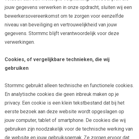
jouw gegevens verwerken in onze opdracht, sluiten wij een
bewerkersovereenkomst om te zorgen voor eenzelfde
niveau van beveiliging en vertrouwelijkheid van jouw
gegevens. Stormmc blijft verantwoordelijk voor deze
verwerkingen.
Cookies, of vergelijkbare technieken, die wij
gebruiken
Stormmc gebruikt alleen technische en functionele cookies.
En analytische cookies die geen inbreuk maken op je
privacy. Een cookie is een klein tekstbestand dat bij het
eerste bezoek aan deze website wordt opgeslagen op
jouw computer, tablet of smartphone. De cookies die wij
gebruiken zijn noodzakelijk voor de technische werking van
de website en jouw gebruiksgemak. Ze zorgen ervoor dat