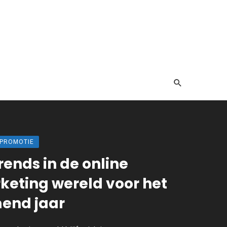
 PROMOTIE
rends in de online
keting wereld voor het
end jaar