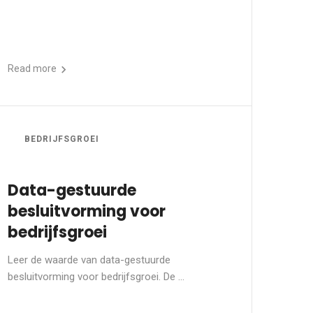
Read more
BEDRIJFSGROEI
Data-gestuurde
besluitvorming voor
bedrijfsgroei
Leer de waarde van data-gestuurde
besluitvorming voor bedrijfsgroei. De ...