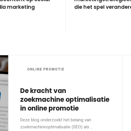
ia marketing
die het spel verande
ONLINE PROMOTIE
De kracht van
zoekmachine optimalisatie
in online promotie
Deze blog onderzoekt het belang van
zoekmachineoptimalisatie (SEO) als ...