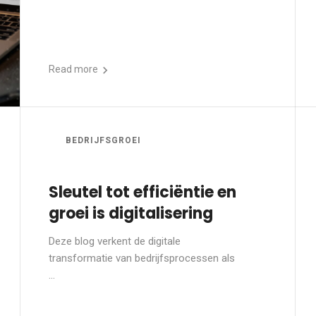
Read more
BEDRIJFSGROEI
Sleutel tot efficiëntie en
groei is digitalisering
Deze blog verkent de digitale
transformatie van bedrijfsprocessen als
...