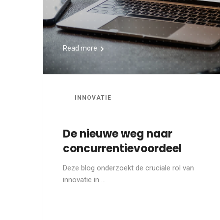
Read more
INNOVATIE
De nieuwe weg naar
concurrentievoordeel
Deze blog onderzoekt de cruciale rol van
innovatie in ...