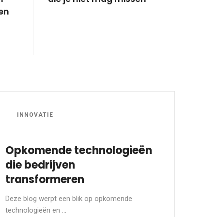
ren
INNOVATIE
Opkomende technologieën
die bedrijven
transformeren
Deze blog werpt een blik op opkomende
technologieën en ...