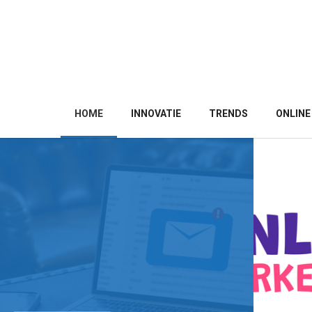
HOME
INNOVATIE
TRENDS
ONLINE