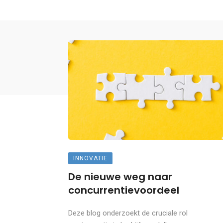
INNOVATIE
De nieuwe weg naar
concurrentievoordeel
Deze blog onderzoekt de cruciale rol